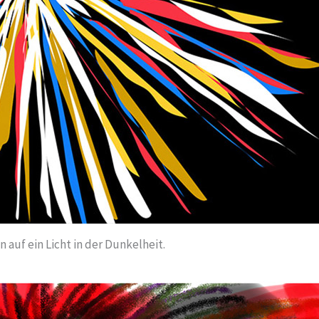
 auf ein Licht in der Dunkelheit.