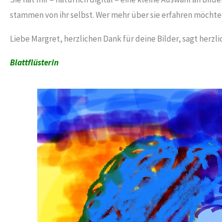
stammen von ihr selbst. Wer mehr über sie erfahren möchte,
Liebe Margret, herzlichen Dank für deine Bilder, sagt herzli
Blattflüsterin