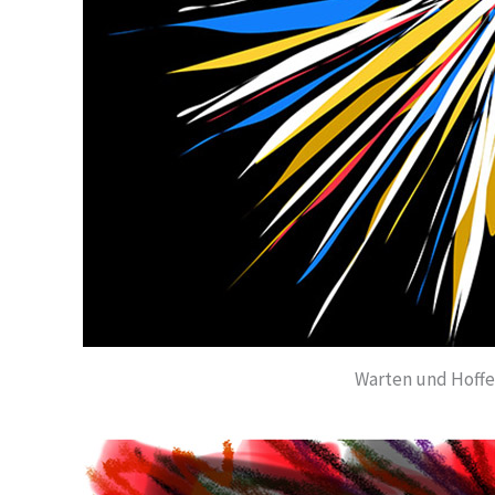
Warten und Hoffen