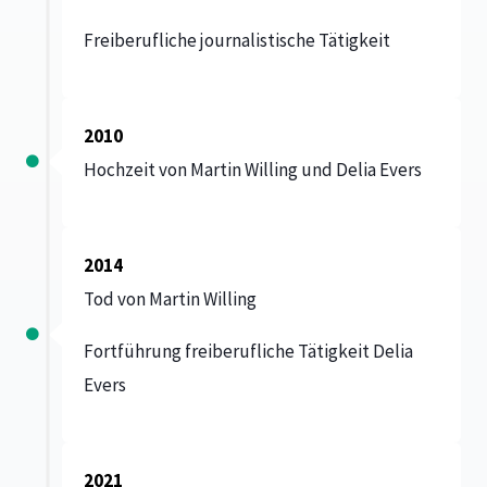
Freiberufliche journalistische Tätigkeit
2010
Hochzeit von Martin Willing und Delia Evers
2014
Tod von Martin Willing
Fortführung freiberufliche Tätigkeit Delia
Evers
2021