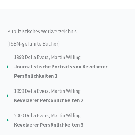
Publizistisches Werkverzeichnis
(ISBN-geführte Bücher)
1998 Delia Evers, Martin Willing
Journalistische Porträts von Kevelaerer
Persönlichkeiten 1
1999 Delia Evers, Martin Willing
Kevelaerer Persönlichkeiten 2
2000 Delia Evers, Martin Willing
Kevelaerer Persönlichkeiten 3