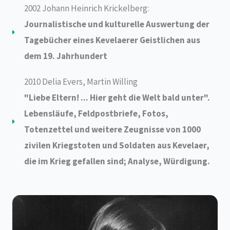
2002 Johann Heinrich Krickelberg:
Journalistische und kulturelle Auswertung der
Tagebücher eines Kevelaerer Geistlichen aus
dem 19. Jahrhundert
2010 Delia Evers, Martin Willing
"Liebe Eltern! ... Hier geht die Welt bald unter".
Lebensläufe, Feldpostbriefe, Fotos,
Totenzettel und weitere Zeugnisse von 1000
zivilen Kriegstoten und Soldaten aus Kevelaer,
die im Krieg gefallen sind; Analyse, Würdigung.