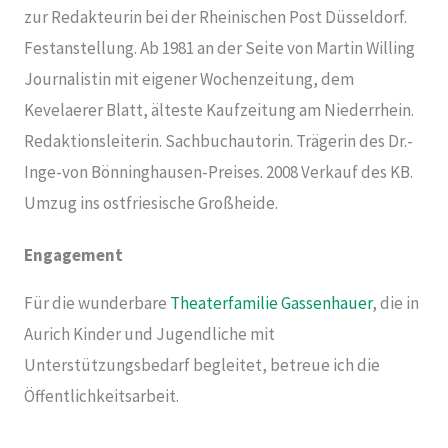
zur Redakteurin bei der Rheinischen Post Düsseldorf.
Festanstellung. Ab 1981 an der Seite von Martin Willing
Journalistin mit eigener Wochenzeitung, dem
Kevelaerer Blatt, älteste Kaufzeitung am Niederrhein.
Redaktionsleiterin. Sachbuchautorin. Trägerin des Dr.-
Inge-von Bönninghausen-Preises. 2008 Verkauf des KB.
Umzug ins ostfriesische Großheide.
Engagement
Für die wunderbare
Theaterfamilie Gassenhauer
, die in
Aurich Kinder und Jugendliche mit
Unterstützungsbedarf begleitet, betreue ich die
Öffentlichkeitsarbeit.