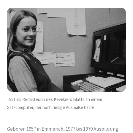
1981 als Redakteurin des Kevelaers Blatts an einem
Satzcomputer, der noch riesige Ausmaße hatte.
Geboren 1957 in Emmerich, 1977 bis 1979 Ausbildung