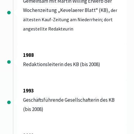
Gemeinsam mit Martin Willing Erwerb der
Wochenzeitung „Kevelaerer Blatt“ (KB),
der
ältesten Kauf-Zeitung am Niederrhein; dort
angestellte Redakteurin
1988
Redaktionsleiterin des KB (bis 2008)
1993
Geschäftsführende Gesellschafterin des KB
(bis 2008)