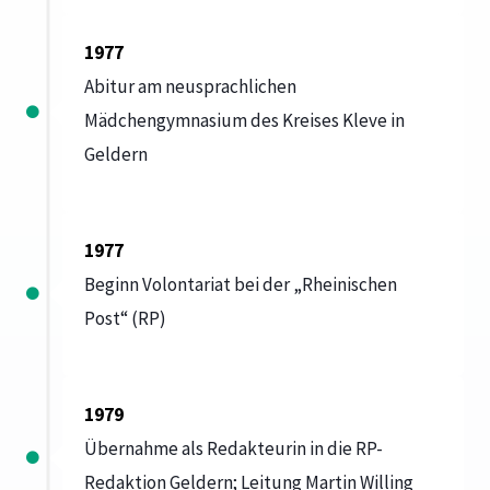
1977
Abitur am neusprachlichen
Mädchengymnasium des Kreises Kleve in
Geldern
1977
Beginn Volontariat bei der „Rheinischen
Post“ (RP)
1979
Übernahme als Redakteurin in die RP-
Redaktion Geldern; Leitung Martin Willing