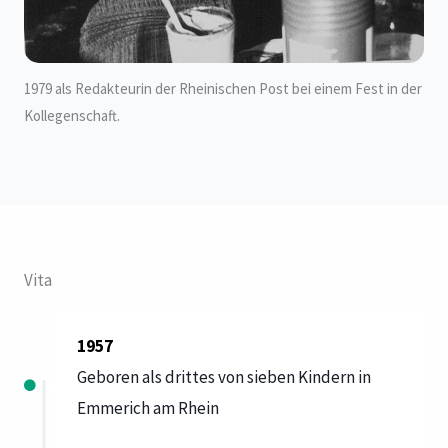
1979 als Redakteurin der Rheinischen Post bei einem Fest in der
Kollegenschaft.
Vita
1957
Geboren als drittes von sieben Kindern in
Emmerich am Rhein