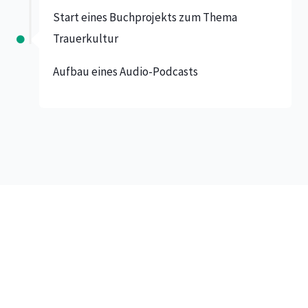
Start eines Buchprojekts zum Thema
Trauerkultur
Aufbau eines Audio-Podcasts