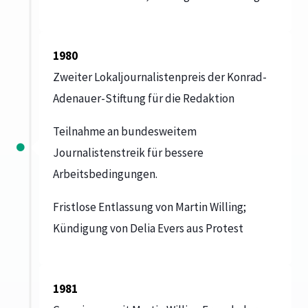
1980
Zweiter Lokaljournalistenpreis der Konrad-
Adenauer-Stiftung für die Redaktion
Teilnahme an bundesweitem
Journalistenstreik für bessere
Arbeitsbedingungen.
Fristlose Entlassung von Martin Willing;
Kündigung von Delia Evers aus Protest
1981