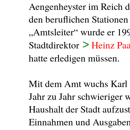
Aengenheyster im Reich d
den beruflichen Stationen
„Amtsleiter“ wurde er 1
>
Stadtdirektor
Heinz Paa
hatte erledigen müssen.
Mit dem Amt wuchs Karl 
Jahr zu Jahr schwieriger
Haushalt der Stadt aufzus
Einnahmen und Ausgaben.