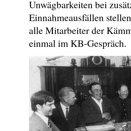
Unwägbarkeiten bei zusä
Einnahmeausfällen stelle
alle Mitarbeiter der Kämm
einmal im KB-Gespräch.