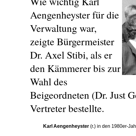
Wie wichtig Karl
Aengenheyster für die
Verwaltung war,
zeigte Bürgermeister
Dr. Axel Stibi, als er
den Kämmerer bis zur
Wahl des
Beigeordneten (Dr. Just 
Vertreter bestellte.
Karl Aengenheyster
(r.) in den 1980er-Jahr