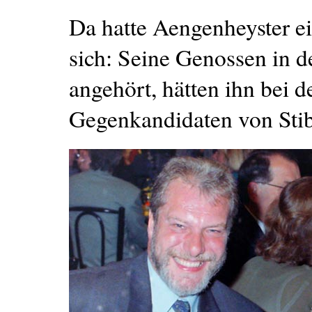
Da hatte Aengenheyster ei
sich: Seine Genossen in 
angehört, hätten ihn bei
Gegenkandidaten von Stib