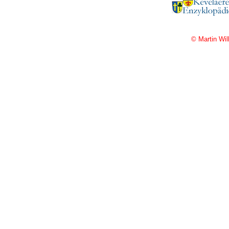
© Martin Wil