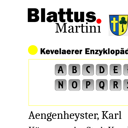
Aengenheyster, Karl