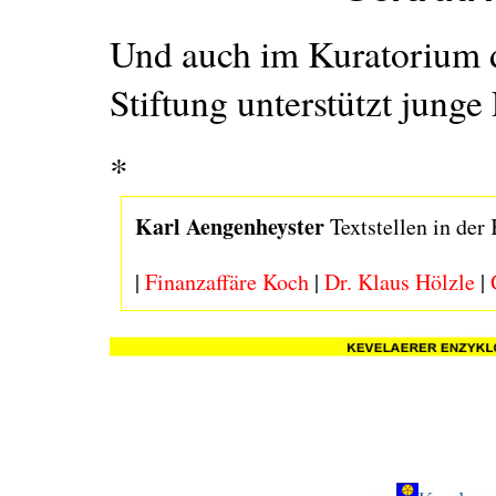
Und auch im Kuratorium 
Stiftung unterstützt junge L
*
Karl Aengenheyster
Textstellen in der
|
Finanzaffäre Koch
|
Dr. Klaus Hölzle
|