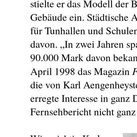
stielte er das Modell der 
Gebäude ein. Städtische An
für Tunhallen und Schulen 
davon. „In zwei Jahren sp
90.000 Mark davon bekame
F
April 1998 das Magazin
die von Karl Aengenheyst
erregte Interesse in ganz
Fernsehbericht nicht ganz