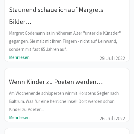
Staunend schaue ich auf Margrets
Bilder…
Margret Godemann ist in höherem Alter "unter die Künstler"
gegangen. Sie malt mit ihren Fingern - nicht auf Leinwand,
sondern mit fast 85 Jahren auf...
Mehr lesen
29. Juli 2022
Wenn Kinder zu Poeten werden…
Am Wochenende schipperten wir mit Horstens Segler nach
Baltrum. Was für eine herrliche Insel! Dort werden schon
Kinder zu Poeten...
Mehr lesen
26. Juli 2022