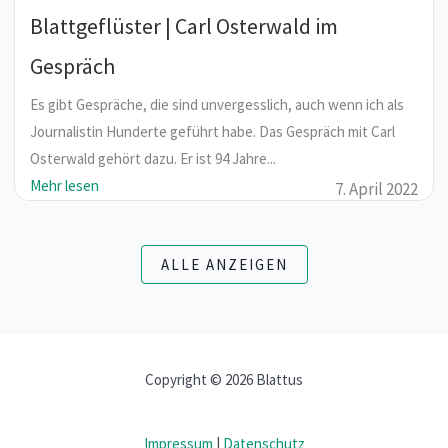
Blattgeflüster | Carl Osterwald im
Gespräch
Es gibt Gespräche, die sind unvergesslich, auch wenn ich als
Journalistin Hunderte geführt habe. Das Gespräch mit Carl
Osterwald gehört dazu. Er ist 94 Jahre...
Mehr lesen
7. April 2022
ALLE ANZEIGEN
Copyright © 2026 Blattus
Impressum
|
Datenschutz