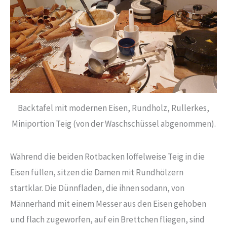
Backtafel mit modernen Eisen, Rundholz, Rullerkes,
Miniportion Teig (von der Waschschüssel abgenommen).
Während die beiden Rotbacken löffelweise Teig in die
Eisen füllen, sitzen die Damen mit Rundhölzern
startklar. Die Dünnfladen, die ihnen sodann, von
Männerhand mit einem Messer aus den Eisen gehoben
und flach zugeworfen, auf ein Brettchen fliegen, sind