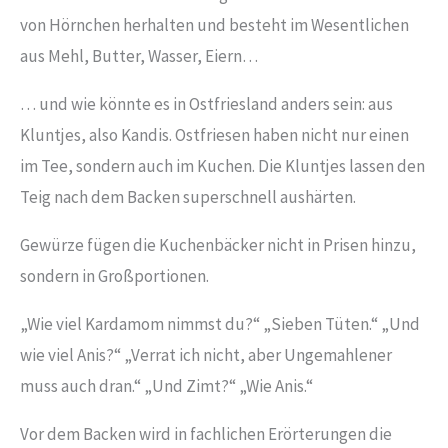
von Hörnchen herhalten und besteht im Wesentlichen
aus Mehl, Butter, Wasser, Eiern…
… und wie könnte es in Ostfriesland anders sein: aus
Kluntjes, also Kandis. Ostfriesen haben nicht nur einen
im Tee, sondern auch im Kuchen. Die Kluntjes lassen den
Teig nach dem Backen superschnell aushärten.
Gewürze fügen die Kuchenbäcker nicht in Prisen hinzu,
sondern in Großportionen.
„Wie viel Kardamom nimmst du?“ „Sieben Tüten.“ „Und
wie viel Anis?“ „Verrat ich nicht, aber Ungemahlener
muss auch dran.“ „Und Zimt?“ „Wie Anis.“
Vor dem Backen wird in fachlichen Erörterungen die