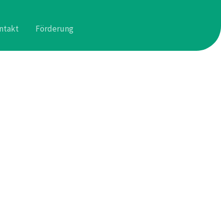
ntakt
Förderung