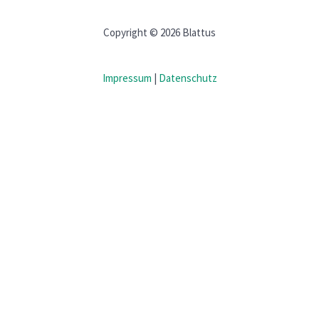
Copyright © 2026 Blattus
Impressum
|
Datenschutz