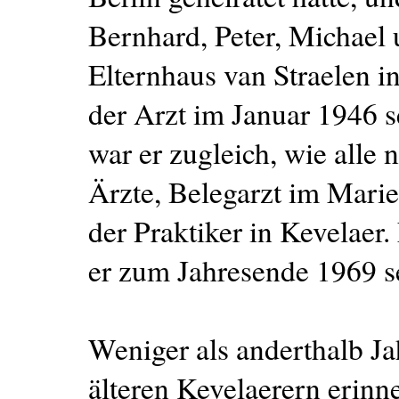
Bernhard, Peter, Michael 
Elternhaus van Straelen in
der Arzt im Januar 1946 se
war er zugleich, wie alle 
Ärzte, Belegarzt im Marie
der Praktiker in Kevelaer
er zum Jahresende 1969 s
Weniger als anderthalb Jah
älteren Kevelaerern erinne