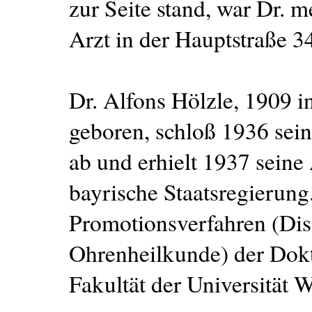
zur Seite stand, war Dr. m
Arzt in der Hauptstraße 3
Dr. Alfons Hölzle, 1909 
geboren, schloß 1936 sei
ab und erhielt 1937 seine
bayrische Staatsregierun
Promotionsverfahren (Dis
Ohrenheilkunde) der Dokto
Fakultät der Universität 